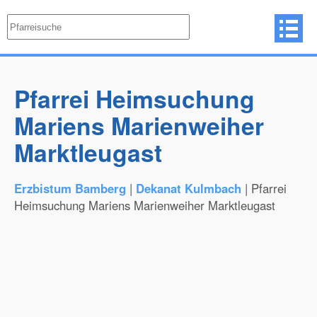
Pfarrei Heimsuchung
Mariens Marienweiher
Marktleugast
Erzbistum Bamberg
|
Dekanat Kulmbach
| Pfarrei
Heimsuchung Mariens Marienweiher Marktleugast