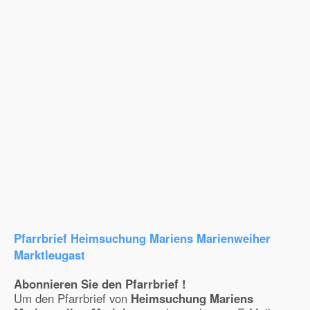
Pfarrbrief Heimsuchung Mariens Marienweiher
Marktleugast
Abonnieren Sie den Pfarrbrief !
Um den Pfarrbrief von
Heimsuchung Mariens