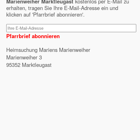
Marienweiher Marktleugast
kostenlos per E-Mail zu
erhalten, tragen Sie Ihre E-Mail-Adresse ein und
klicken auf 'Pfarrbrief abonnieren'.
Pfarrbrief abonnieren
Heimsuchung Mariens Marienweiher
Marienweiher 3
95352 Marktleugast