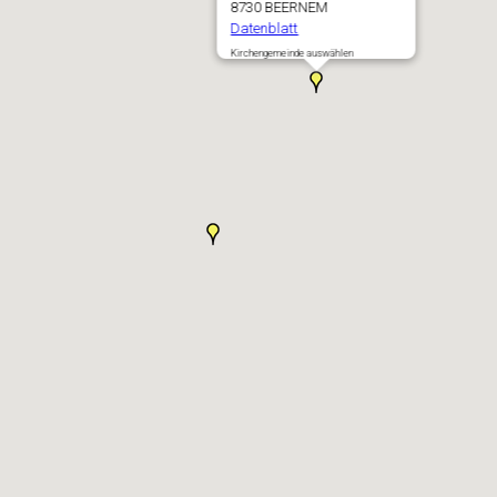
8730 BEERNEM
Datenblatt
Kirchengemeinde auswählen