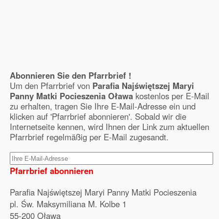
Abonnieren Sie den Pfarrbrief !
Um den Pfarrbrief von
Parafia Najświętszej Maryi
Panny Matki Pocieszenia Oława
kostenlos per E-Mail
zu erhalten, tragen Sie Ihre E-Mail-Adresse ein und
klicken auf 'Pfarrbrief abonnieren'. Sobald wir die
Internetseite kennen, wird Ihnen der Link zum aktuellen
Pfarrbrief regelmäßig per E-Mail zugesandt.
Pfarrbrief abonnieren
Parafia Najświętszej Maryi Panny Matki Pocieszenia
pl. Św. Maksymiliana M. Kolbe 1
55-200 Oława