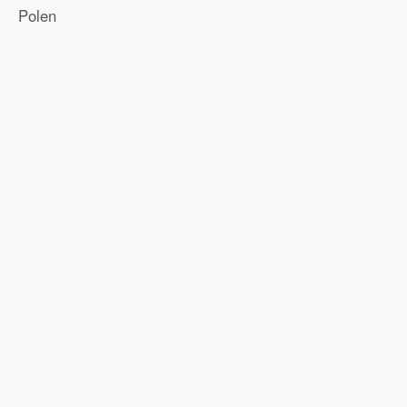
Polen