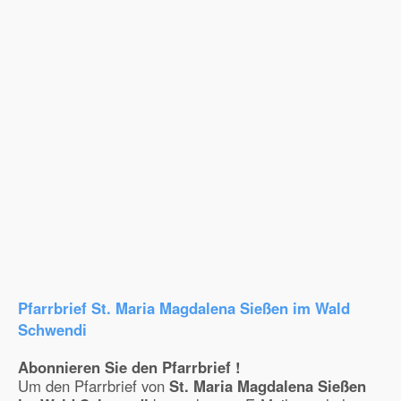
Pfarrbrief St. Maria Magdalena Sießen im Wald
Schwendi
Abonnieren Sie den Pfarrbrief !
Um den Pfarrbrief von
St. Maria Magdalena Sießen