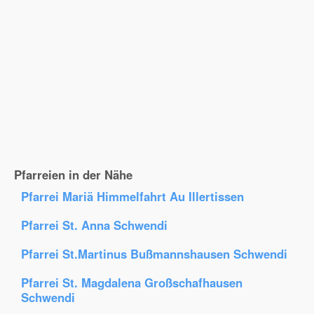
Pfarreien in der Nähe
Pfarrei Mariä Himmelfahrt Au Illertissen
Pfarrei St. Anna Schwendi
Pfarrei St.Martinus Bußmannshausen Schwendi
Pfarrei St. Magdalena Großschafhausen
Schwendi