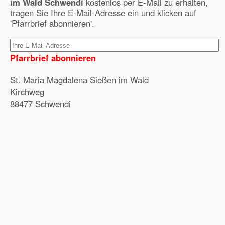
im Wald Schwendi
kostenlos per E-Mail zu erhalten,
tragen Sie Ihre E-Mail-Adresse ein und klicken auf
'Pfarrbrief abonnieren'.
Pfarrbrief abonnieren
St. Maria Magdalena Sießen im Wald
Kirchweg
88477 Schwendi