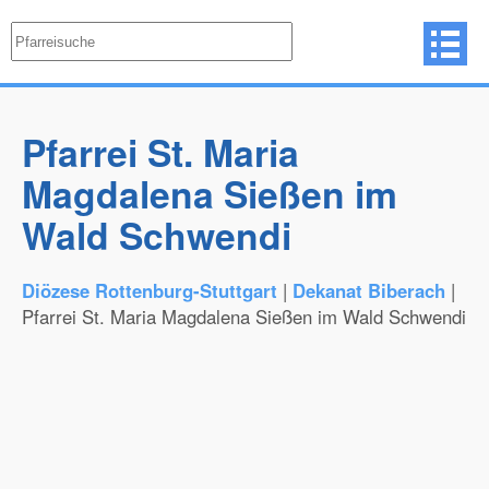
Pfarrei St. Maria
Magdalena Sießen im
Wald Schwendi
Diözese Rottenburg-Stuttgart
|
Dekanat Biberach
|
Pfarrei St. Maria Magdalena Sießen im Wald Schwendi