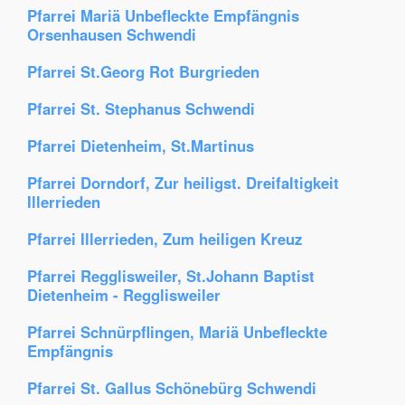
Pfarrei Mariä Unbefleckte Empfängnis
Orsenhausen Schwendi
Pfarrei St.Georg Rot Burgrieden
Pfarrei St. Stephanus Schwendi
Pfarrei Dietenheim, St.Martinus
Pfarrei Dorndorf, Zur heiligst. Dreifaltigkeit
Illerrieden
Pfarrei Illerrieden, Zum heiligen Kreuz
Pfarrei Regglisweiler, St.Johann Baptist
Dietenheim - Regglisweiler
Pfarrei Schnürpflingen, Mariä Unbefleckte
Empfängnis
Pfarrei St. Gallus Schönebürg Schwendi