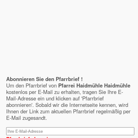
Abonnieren Sie den Pfarrbrief !
Um den Pfarrbrief von
Pfarrei Haidmühle Haidmühle
kostenlos per E-Mail zu erhalten, tragen Sie Ihre E-
Mail-Adresse ein und klicken auf 'Pfarrbrief
abonnieren'. Sobald wir die Internetseite kennen, wird
Ihnen der Link zum aktuellen Pfarrbrief regelmäßig per
E-Mail zugesandt.