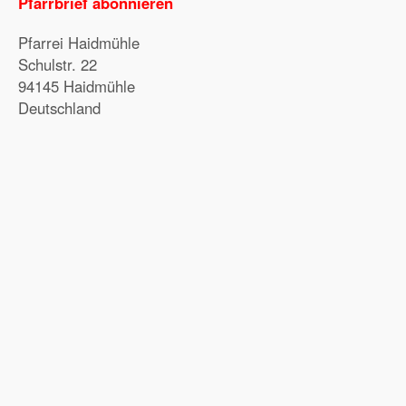
Pfarrbrief abonnieren
Pfarrei Haidmühle
Schulstr. 22
94145 Haidmühle
Deutschland