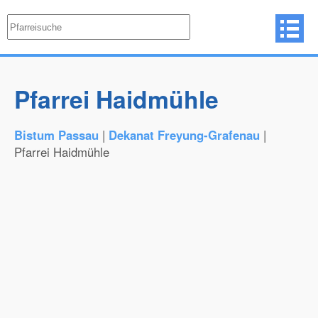
Pfarrei Haidmühle
Bistum Passau
|
Dekanat Freyung-Grafenau
|
Pfarrei Haidmühle