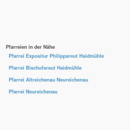
Pfarreien in der Nähe
Pfarrei Expositur Philippsreut Haidmühle
Pfarrei Bischofsreut Haidmühle
Pfarrei Altreichenau Neureichenau
Pfarrei Neureichenau