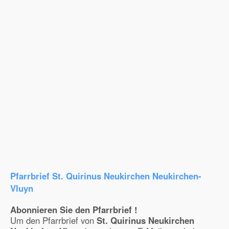
Pfarrbrief St. Quirinus Neukirchen Neukirchen-
Vluyn
Abonnieren Sie den Pfarrbrief !
Um den Pfarrbrief von
St. Quirinus Neukirchen