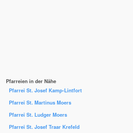
Pfarreien in der Nähe
Pfarrei St. Josef Kamp-Lintfort
Pfarrei St. Martinus Moers
Pfarrei St. Ludger Moers
Pfarrei St. Josef Traar Krefeld