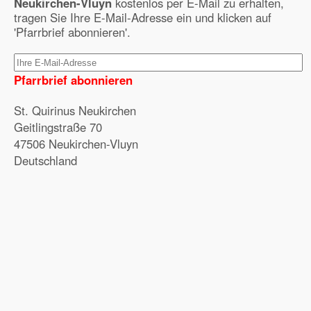
Neukirchen-Vluyn
kostenlos per E-Mail zu erhalten,
tragen Sie Ihre E-Mail-Adresse ein und klicken auf
'Pfarrbrief abonnieren'.
Pfarrbrief abonnieren
St. Quirinus Neukirchen
Geitlingstraße 70
47506 Neukirchen-Vluyn
Deutschland