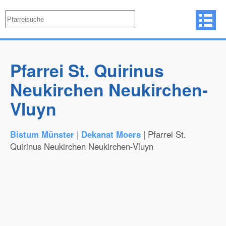
Pfarrei St. Quirinus
Neukirchen Neukirchen-
Vluyn
Bistum Münster
|
Dekanat Moers
| Pfarrei St.
Quirinus Neukirchen Neukirchen-Vluyn