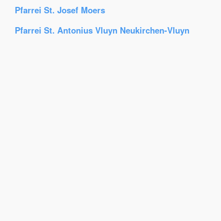
Pfarrei St. Josef Moers
Pfarrei St. Antonius Vluyn Neukirchen-Vluyn