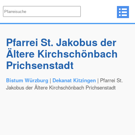
Pfarrei St. Jakobus der
Ältere Kirchschönbach
Prichsenstadt
Bistum Würzburg
|
Dekanat Kitzingen
| Pfarrei St.
Jakobus der Ältere Kirchschönbach Prichsenstadt