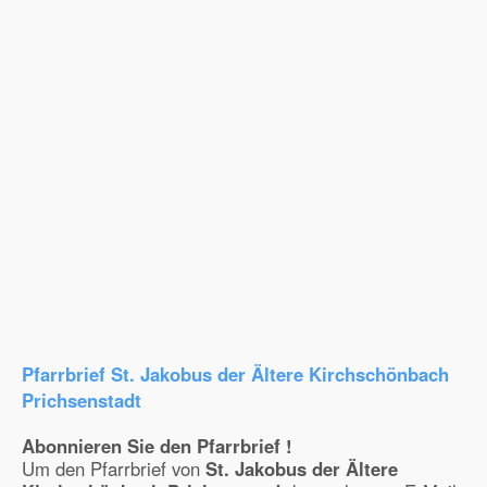
Pfarrbrief St. Jakobus der Ältere Kirchschönbach
Prichsenstadt
Abonnieren Sie den Pfarrbrief !
Um den Pfarrbrief von
St. Jakobus der Ältere