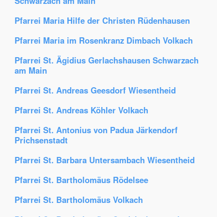
Schwarzach am Main
Pfarrei Maria Hilfe der Christen Rüdenhausen
Pfarrei Maria im Rosenkranz Dimbach Volkach
Pfarrei St. Ägidius Gerlachshausen Schwarzach
am Main
Pfarrei St. Andreas Geesdorf Wiesentheid
Pfarrei St. Andreas Köhler Volkach
Pfarrei St. Antonius von Padua Järkendorf
Prichsenstadt
Pfarrei St. Barbara Untersambach Wiesentheid
Pfarrei St. Bartholomäus Rödelsee
Pfarrei St. Bartholomäus Volkach