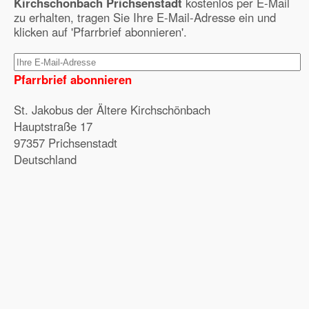
Kirchschönbach Prichsenstadt
kostenlos per E-Mail
zu erhalten, tragen Sie Ihre E-Mail-Adresse ein und
klicken auf 'Pfarrbrief abonnieren'.
Pfarrbrief abonnieren
St. Jakobus der Ältere Kirchschönbach
Hauptstraße 17
97357 Prichsenstadt
Deutschland