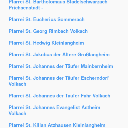
Pfarrei St. Bartholomäus Stadelschwarzach
Prichsenstadt -
Pfarrei St. Eucherius Sommerach
Pfarrei St. Georg Rimbach Volkach
Pfarrei St. Hedwig Kleinlangheim
Pfarrei St. Jakobus der Ältere Großlangheim
Pfarrei St. Johannes der Täufer Mainbernheim
Pfarrei St. Johannes der Täufer Escherndorf
Volkach
Pfarrei St. Johannes der Täufer Fahr Volkach
Pfarrei St. Johannes Evangelist Astheim
Volkach
Pfarrei St. Kilian Atzhausen Kleinlangheim