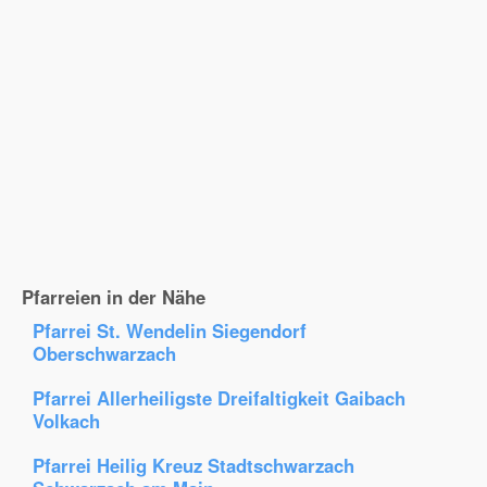
Pfarreien in der Nähe
Pfarrei St. Wendelin Siegendorf
Oberschwarzach
Pfarrei Allerheiligste Dreifaltigkeit Gaibach
Volkach
Pfarrei Heilig Kreuz Stadtschwarzach