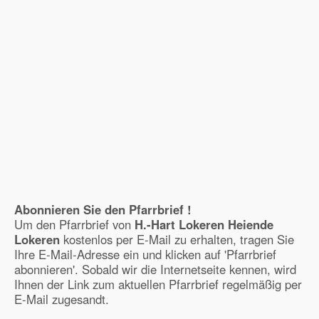
Abonnieren Sie den Pfarrbrief !
Um den Pfarrbrief von
H.-Hart Lokeren Heiende
Lokeren
kostenlos per E-Mail zu erhalten, tragen Sie
Ihre E-Mail-Adresse ein und klicken auf 'Pfarrbrief
abonnieren'. Sobald wir die Internetseite kennen, wird
Ihnen der Link zum aktuellen Pfarrbrief regelmäßig per
E-Mail zugesandt.