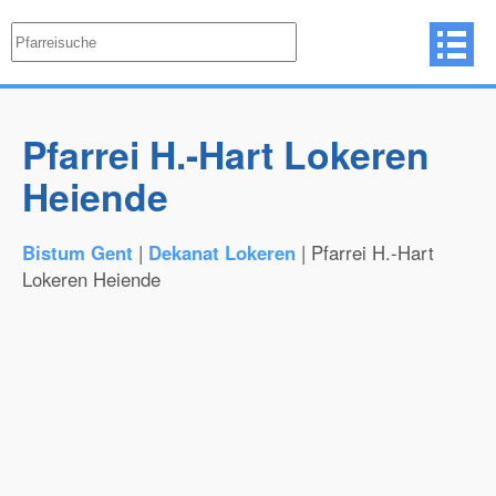
Pfarrei H.-Hart Lokeren
Heiende
Bistum Gent
|
Dekanat Lokeren
| Pfarrei H.-Hart
Lokeren Heiende