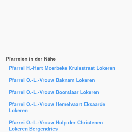
Pfarreien in der Nähe
Pfarrei H.-Hart Moerbeke Kruisstraat Lokeren
Pfarrei O.-L.-Vrouw Daknam Lokeren
Pfarrei O.-L.-Vrouw Doorslaar Lokeren
Pfarrei O.-L.-Vrouw Hemelvaart Eksaarde
Lokeren
Pfarrei O.-L.-Vrouw Hulp der Christenen
Lokeren Bergendries