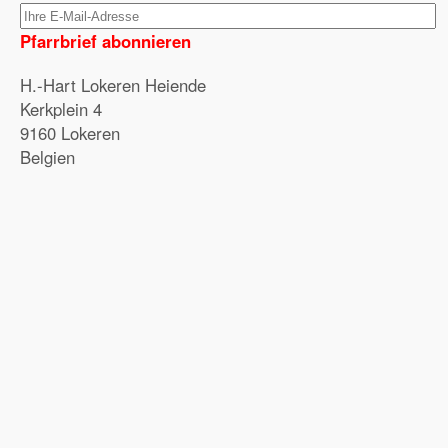
Pfarrbrief abonnieren
H.-Hart Lokeren Heiende
Kerkplein 4
9160 Lokeren
Belgien