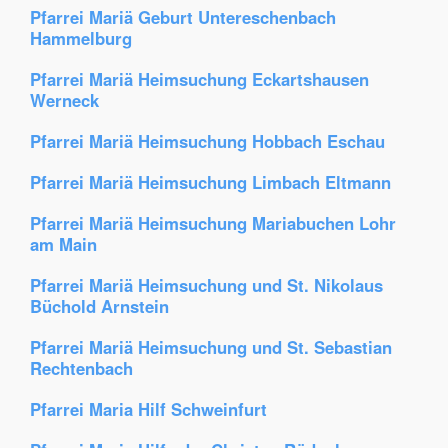
Pfarrei Mariä Geburt Untereschenbach
Hammelburg
Pfarrei Mariä Heimsuchung Eckartshausen
Werneck
Pfarrei Mariä Heimsuchung Hobbach Eschau
Pfarrei Mariä Heimsuchung Limbach Eltmann
Pfarrei Mariä Heimsuchung Mariabuchen Lohr
am Main
Pfarrei Mariä Heimsuchung und St. Nikolaus
Büchold Arnstein
Pfarrei Mariä Heimsuchung und St. Sebastian
Rechtenbach
Pfarrei Maria Hilf Schweinfurt