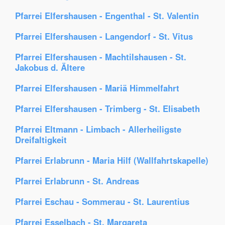
Pfarrei Elfershausen - Engenthal - St. Valentin
Pfarrei Elfershausen - Langendorf - St. Vitus
Pfarrei Elfershausen - Machtilshausen - St.
Jakobus d. Ältere
Pfarrei Elfershausen - Mariä Himmelfahrt
Pfarrei Elfershausen - Trimberg - St. Elisabeth
Pfarrei Eltmann - Limbach - Allerheiligste
Dreifaltigkeit
Pfarrei Erlabrunn - Maria Hilf (Wallfahrtskapelle)
Pfarrei Erlabrunn - St. Andreas
Pfarrei Eschau - Sommerau - St. Laurentius
Pfarrei Esselbach - St. Margareta