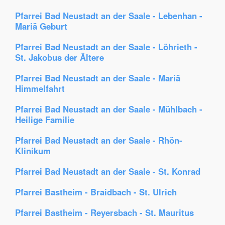
Pfarrei Bad Neustadt an der Saale - Lebenhan -
Mariä Geburt
Pfarrei Bad Neustadt an der Saale - Löhrieth -
St. Jakobus der Ältere
Pfarrei Bad Neustadt an der Saale - Mariä
Himmelfahrt
Pfarrei Bad Neustadt an der Saale - Mühlbach -
Heilige Familie
Pfarrei Bad Neustadt an der Saale - Rhön-
Klinikum
Pfarrei Bad Neustadt an der Saale - St. Konrad
Pfarrei Bastheim - Braidbach - St. Ulrich
Pfarrei Bastheim - Reyersbach - St. Mauritus