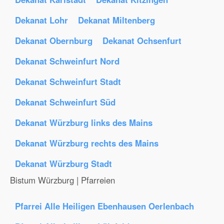
Dekanat Lohr
Dekanat Miltenberg
Dekanat Obernburg
Dekanat Ochsenfurt
Dekanat Schweinfurt Nord
Dekanat Schweinfurt Stadt
Dekanat Schweinfurt Süd
Dekanat Würzburg links des Mains
Dekanat Würzburg rechts des Mains
Dekanat Würzburg Stadt
Bistum Würzburg | Pfarreien
Pfarrei Alle Heiligen Ebenhausen Oerlenbach