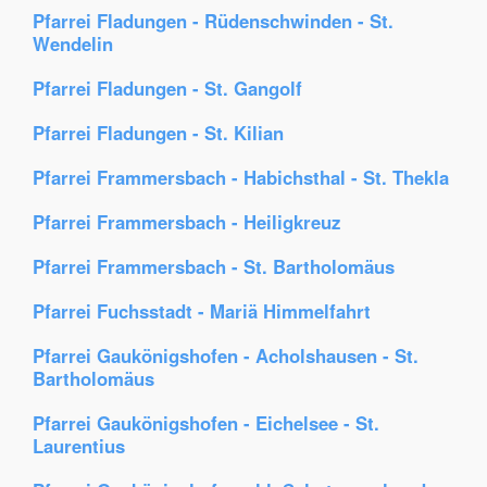
Pfarrei Fladungen - Rüdenschwinden - St.
Wendelin
Pfarrei Fladungen - St. Gangolf
Pfarrei Fladungen - St. Kilian
Pfarrei Frammersbach - Habichsthal - St. Thekla
Pfarrei Frammersbach - Heiligkreuz
Pfarrei Frammersbach - St. Bartholomäus
Pfarrei Fuchsstadt - Mariä Himmelfahrt
Pfarrei Gaukönigshofen - Acholshausen - St.
Bartholomäus
Pfarrei Gaukönigshofen - Eichelsee - St.
Laurentius