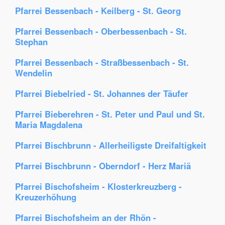
Pfarrei Bessenbach - Keilberg - St. Georg
Pfarrei Bessenbach - Oberbessenbach - St.
Stephan
Pfarrei Bessenbach - Straßbessenbach - St.
Wendelin
Pfarrei Biebelried - St. Johannes der Täufer
Pfarrei Bieberehren - St. Peter und Paul und St.
Maria Magdalena
Pfarrei Bischbrunn - Allerheiligste Dreifaltigkeit
Pfarrei Bischbrunn - Oberndorf - Herz Mariä
Pfarrei Bischofsheim - Klosterkreuzberg -
Kreuzerhöhung
Pfarrei Bischofsheim an der Rhön -