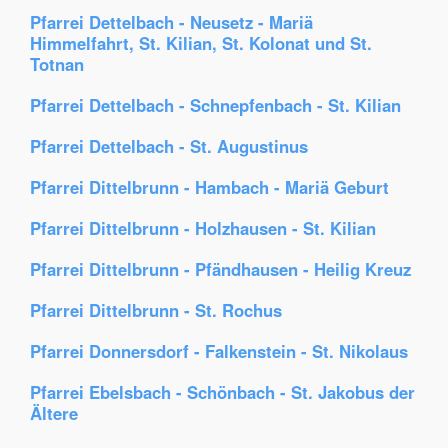
Pfarrei Dettelbach - Neusetz - Mariä
Himmelfahrt, St. Kilian, St. Kolonat und St.
Totnan
Pfarrei Dettelbach - Schnepfenbach - St. Kilian
Pfarrei Dettelbach - St. Augustinus
Pfarrei Dittelbrunn - Hambach - Mariä Geburt
Pfarrei Dittelbrunn - Holzhausen - St. Kilian
Pfarrei Dittelbrunn - Pfändhausen - Heilig Kreuz
Pfarrei Dittelbrunn - St. Rochus
Pfarrei Donnersdorf - Falkenstein - St. Nikolaus
Pfarrei Ebelsbach - Schönbach - St. Jakobus der
Ältere