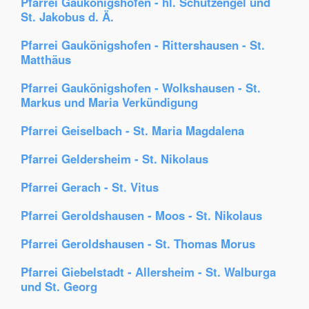
Pfarrei Gaukönigshofen - hl. Schutzengel und
St. Jakobus d. Ä.
Pfarrei Gaukönigshofen - Rittershausen - St.
Matthäus
Pfarrei Gaukönigshofen - Wolkshausen - St.
Markus und Maria Verkündigung
Pfarrei Geiselbach - St. Maria Magdalena
Pfarrei Geldersheim - St. Nikolaus
Pfarrei Gerach - St. Vitus
Pfarrei Geroldshausen - Moos - St. Nikolaus
Pfarrei Geroldshausen - St. Thomas Morus
Pfarrei Giebelstadt - Allersheim - St. Walburga
und St. Georg