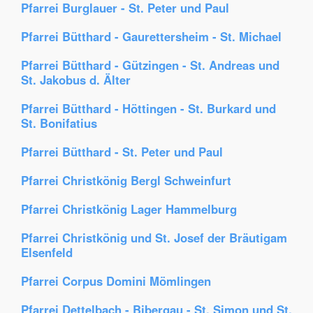
Pfarrei Burglauer - St. Peter und Paul
Pfarrei Bütthard - Gaurettersheim - St. Michael
Pfarrei Bütthard - Gützingen - St. Andreas und
St. Jakobus d. Älter
Pfarrei Bütthard - Höttingen - St. Burkard und
St. Bonifatius
Pfarrei Bütthard - St. Peter und Paul
Pfarrei Christkönig Bergl Schweinfurt
Pfarrei Christkönig Lager Hammelburg
Pfarrei Christkönig und St. Josef der Bräutigam
Elsenfeld
Pfarrei Corpus Domini Mömlingen
Pfarrei Dettelbach - Bibergau - St. Simon und St.