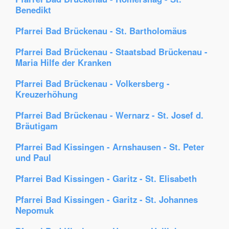
Benedikt
Pfarrei Bad Brückenau - St. Bartholomäus
Pfarrei Bad Brückenau - Staatsbad Brückenau -
Maria Hilfe der Kranken
Pfarrei Bad Brückenau - Volkersberg -
Kreuzerhöhung
Pfarrei Bad Brückenau - Wernarz - St. Josef d.
Bräutigam
Pfarrei Bad Kissingen - Arnshausen - St. Peter
und Paul
Pfarrei Bad Kissingen - Garitz - St. Elisabeth
Pfarrei Bad Kissingen - Garitz - St. Johannes
Nepomuk