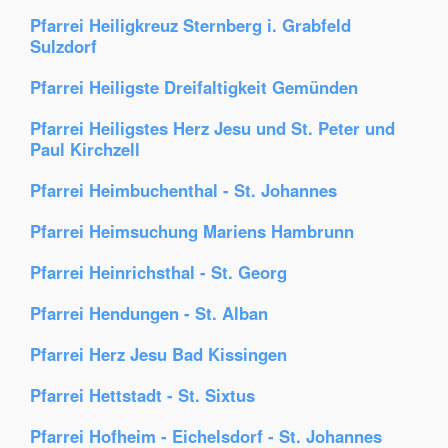
Pfarrei Heiligkreuz Sternberg i. Grabfeld
Sulzdorf
Pfarrei Heiligste Dreifaltigkeit Gemünden
Pfarrei Heiligstes Herz Jesu und St. Peter und
Paul Kirchzell
Pfarrei Heimbuchenthal - St. Johannes
Pfarrei Heimsuchung Mariens Hambrunn
Pfarrei Heinrichsthal - St. Georg
Pfarrei Hendungen - St. Alban
Pfarrei Herz Jesu Bad Kissingen
Pfarrei Hettstadt - St. Sixtus
Pfarrei Hofheim - Eichelsdorf - St. Johannes