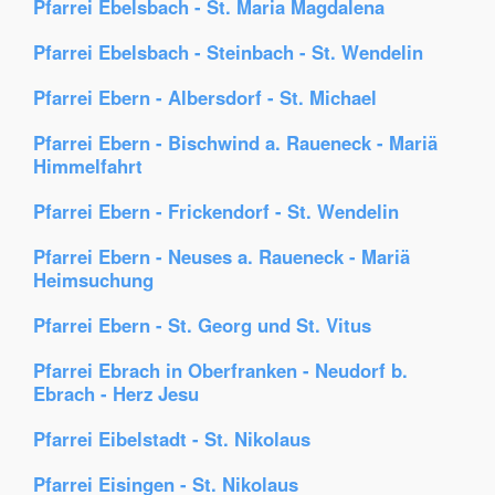
Pfarrei Ebelsbach - St. Maria Magdalena
Pfarrei Ebelsbach - Steinbach - St. Wendelin
Pfarrei Ebern - Albersdorf - St. Michael
Pfarrei Ebern - Bischwind a. Raueneck - Mariä
Himmelfahrt
Pfarrei Ebern - Frickendorf - St. Wendelin
Pfarrei Ebern - Neuses a. Raueneck - Mariä
Heimsuchung
Pfarrei Ebern - St. Georg und St. Vitus
Pfarrei Ebrach in Oberfranken - Neudorf b.
Ebrach - Herz Jesu
Pfarrei Eibelstadt - St. Nikolaus
Pfarrei Eisingen - St. Nikolaus