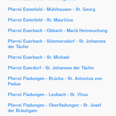
Pfarrei Estenfeld - Mühlhausen - St. Georg
Pfarrei Estenfeld - St. Mauritius
Pfarrei Euerbach - Obbach - Mariä Heimsuchung
Pfarrei Euerbach - Sömmersdorf - St. Johannes
der Täufer
Pfarrei Euerbach - St. Michael
Pfarrei Euerdorf - St. Johannes der Täufer
Pfarrei Fladungen - Brüchs - St. Antonius von
Padua
Pfarrei Fladungen - Leubach - St. Vitus
Pfarrei Fladungen - Oberfladungen - St. Josef
der Bräutigam