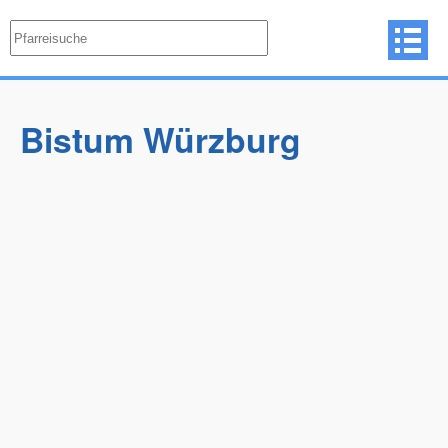
Bistum Würzburg