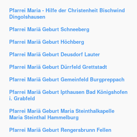
Pfarrei Maria - Hilfe der Christenheit Bischwind
Dingolshausen
Pfarrei Mariä Geburt Schneeberg
Pfarrei Mariä Geburt Höchberg
Pfarrei Mariä Geburt Deusdorf Lauter
Pfarrei Mariä Geburt Dürrfeld Grettstadt
Pfarrei Mariä Geburt Gemeinfeld Burgpreppach
Pfarrei Mariä Geburt Ipthausen Bad Königshofen
i. Grabfeld
Pfarrei Mariä Geburt Maria Steinthalkapelle
Maria Steinthal Hammelburg
Pfarrei Mariä Geburt Rengersbrunn Fellen