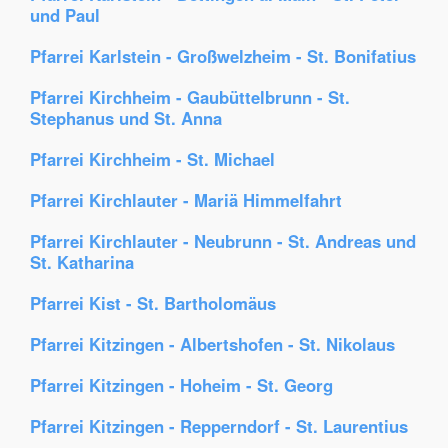
und Paul
Pfarrei Karlstein - Großwelzheim - St. Bonifatius
Pfarrei Kirchheim - Gaubüttelbrunn - St.
Stephanus und St. Anna
Pfarrei Kirchheim - St. Michael
Pfarrei Kirchlauter - Mariä Himmelfahrt
Pfarrei Kirchlauter - Neubrunn - St. Andreas und
St. Katharina
Pfarrei Kist - St. Bartholomäus
Pfarrei Kitzingen - Albertshofen - St. Nikolaus
Pfarrei Kitzingen - Hoheim - St. Georg
Pfarrei Kitzingen - Repperndorf - St. Laurentius