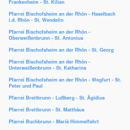
Frankenheim - St. Kilian
Pfarrei Bischofsheim an der Rhön - Haselbach
i.d. Rhön - St. Wendelin
Pfarrei Bischofsheim an der Rhön -
Oberweißenbrunn - St. Antonius
Pfarrei Bischofsheim an der Rhön - St. Georg
Pfarrei Bischofsheim an der Rhön -
Unterweißenbrunn - St. Katharina
Pfarrei Bischofsheim an der Rhön - Wegfurt - St.
Peter und Paul
Pfarrei Breitbrunn - Lußberg - St. Ägidius
Pfarrei Breitbrunn - St. Matthäus
Pfarrei Buchbrunn - Mariä Himmelfahrt