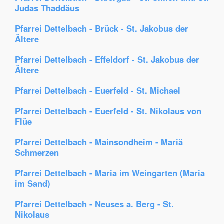
Judas Thaddäus
Pfarrei Dettelbach - Brück - St. Jakobus der
Ältere
Pfarrei Dettelbach - Effeldorf - St. Jakobus der
Ältere
Pfarrei Dettelbach - Euerfeld - St. Michael
Pfarrei Dettelbach - Euerfeld - St. Nikolaus von
Flüe
Pfarrei Dettelbach - Mainsondheim - Mariä
Schmerzen
Pfarrei Dettelbach - Maria im Weingarten (Maria
im Sand)
Pfarrei Dettelbach - Neuses a. Berg - St.
Nikolaus