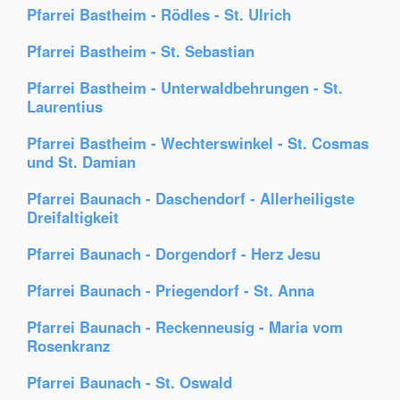
Pfarrei Bastheim - Rödles - St. Ulrich
Pfarrei Bastheim - St. Sebastian
Pfarrei Bastheim - Unterwaldbehrungen - St.
Laurentius
Pfarrei Bastheim - Wechterswinkel - St. Cosmas
und St. Damian
Pfarrei Baunach - Daschendorf - Allerheiligste
Dreifaltigkeit
Pfarrei Baunach - Dorgendorf - Herz Jesu
Pfarrei Baunach - Priegendorf - St. Anna
Pfarrei Baunach - Reckenneusig - Maria vom
Rosenkranz
Pfarrei Baunach - St. Oswald