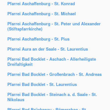
Pfarrei Aschaffenburg - St. Konrad
Pfarrei Aschaffenburg - St. Michael
Pfarrei Aschaffenburg - St. Peter und Alexander
(Stiftspfarrkirche)
Pfarrei Aschaffenburg - St. Pius
Pfarrei Aura an der Saale - St. Laurentius
Pfarrei Bad Bocklet - Aschach - Allerheiligste
Dreifaltigkeit
Pfarrei Bad Bocklet - Großenbrach - St. Andreas
Pfarrei Bad Bocklet - St. Laurentius
Pfarrei Bad Bocklet - Steinach a. d. Saale - St.
Nikolaus
Pfarrei Bad Brückenau - Römershag - St.