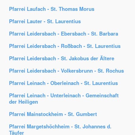
Pfarrei Laufach - St. Thomas Morus
Pfarrei Lauter - St. Laurentius
Pfarrei Leidersbach - Ebersbach - St. Barbara
Pfarrei Leidersbach - Roßbach - St. Laurentius
Pfarrei Leidersbach - St. Jakobus der Ältere
Pfarrei Leidersbach - Volkersbrunn - St. Rochus
Pfarrei Leinach - Oberleinach - St. Laurentius
Pfarrei Leinach - Unterleinach - Gemeinschaft
der Heiligen
Pfarrei Mainstockheim - St. Gumbert
Pfarrei Margetshöchheim - St. Johannes d.
Täufer