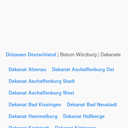
Diözesen Deutschland
| Bistum Würzburg | Dekanate
Dekanat Alzenau
Dekanat Aschaffenburg Ost
Dekanat Aschaffenburg Stadt
Dekanat Aschaffenburg West
Dekanat Bad Kissingen
Dekanat Bad Neustadt
Dekanat Hammelburg
Dekanat Haßberge
Dekanat Karlstadt
Dekanat Kitzingen