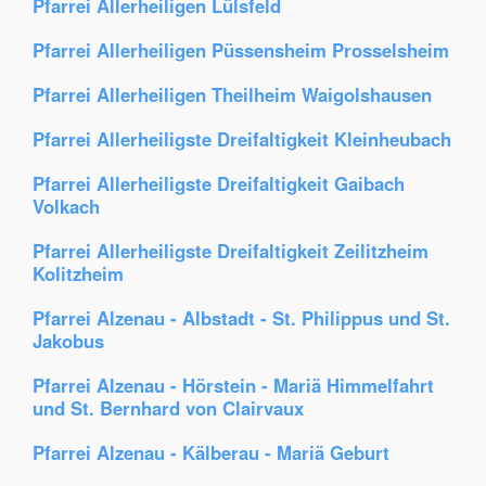
Pfarrei Allerheiligen Lülsfeld
Pfarrei Allerheiligen Püssensheim Prosselsheim
Pfarrei Allerheiligen Theilheim Waigolshausen
Pfarrei Allerheiligste Dreifaltigkeit Kleinheubach
Pfarrei Allerheiligste Dreifaltigkeit Gaibach
Volkach
Pfarrei Allerheiligste Dreifaltigkeit Zeilitzheim
Kolitzheim
Pfarrei Alzenau - Albstadt - St. Philippus und St.
Jakobus
Pfarrei Alzenau - Hörstein - Mariä Himmelfahrt
und St. Bernhard von Clairvaux
Pfarrei Alzenau - Kälberau - Mariä Geburt