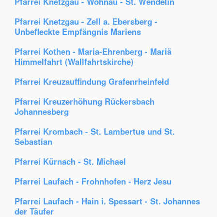
Pfarrei Knetzgau - Wohnau - St. Wendelin
Pfarrei Knetzgau - Zell a. Ebersberg -
Unbefleckte Empfängnis Mariens
Pfarrei Kothen - Maria-Ehrenberg - Mariä
Himmelfahrt (Wallfahrtskirche)
Pfarrei Kreuzauffindung Grafenrheinfeld
Pfarrei Kreuzerhöhung Rückersbach
Johannesberg
Pfarrei Krombach - St. Lambertus und St.
Sebastian
Pfarrei Kürnach - St. Michael
Pfarrei Laufach - Frohnhofen - Herz Jesu
Pfarrei Laufach - Hain i. Spessart - St. Johannes
der Täufer