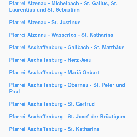
Pfarrei Alzenau - Michelbach - St. Gallus, St.
Laurentius und St. Sebastian
Pfarrei Alzenau - St. Justinus
Pfarrei Alzenau - Wasserlos - St. Katharina
Pfarrei Aschaffenburg - Gailbach - St. Matthäus
Pfarrei Aschaffenburg - Herz Jesu
Pfarrei Aschaffenburg - Mariä Geburt
Pfarrei Aschaffenburg - Obernau - St. Peter und
Paul
Pfarrei Aschaffenburg - St. Gertrud
Pfarrei Aschaffenburg - St. Josef der Bräutigam
Pfarrei Aschaffenburg - St. Katharina