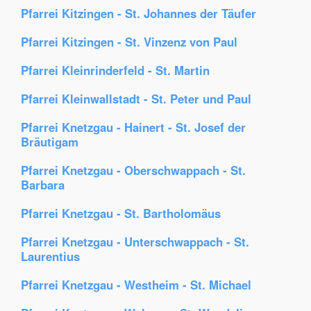
Pfarrei Kitzingen - St. Johannes der Täufer
Pfarrei Kitzingen - St. Vinzenz von Paul
Pfarrei Kleinrinderfeld - St. Martin
Pfarrei Kleinwallstadt - St. Peter und Paul
Pfarrei Knetzgau - Hainert - St. Josef der
Bräutigam
Pfarrei Knetzgau - Oberschwappach - St.
Barbara
Pfarrei Knetzgau - St. Bartholomäus
Pfarrei Knetzgau - Unterschwappach - St.
Laurentius
Pfarrei Knetzgau - Westheim - St. Michael