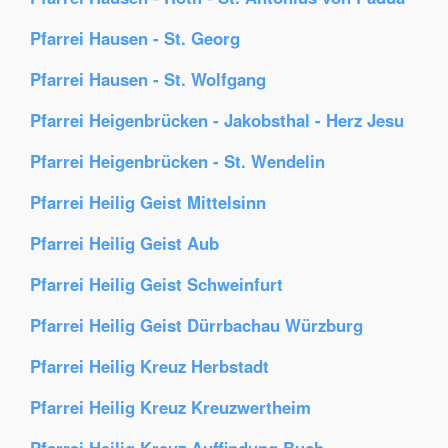
Pfarrei Hausen - St. Georg
Pfarrei Hausen - St. Wolfgang
Pfarrei Heigenbrücken - Jakobsthal - Herz Jesu
Pfarrei Heigenbrücken - St. Wendelin
Pfarrei Heilig Geist Mittelsinn
Pfarrei Heilig Geist Aub
Pfarrei Heilig Geist Schweinfurt
Pfarrei Heilig Geist Dürrbachau Würzburg
Pfarrei Heilig Kreuz Herbstadt
Pfarrei Heilig Kreuz Kreuzwertheim