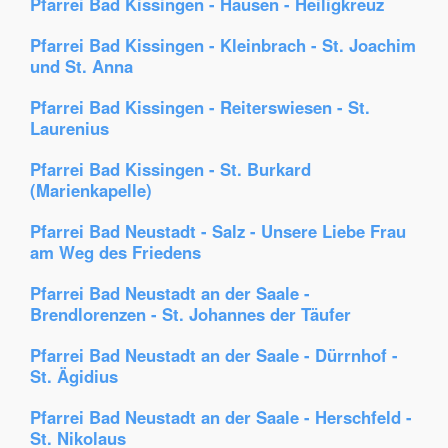
Pfarrei Bad Kissingen - Hausen - Heiligkreuz
Pfarrei Bad Kissingen - Kleinbrach - St. Joachim
und St. Anna
Pfarrei Bad Kissingen - Reiterswiesen - St.
Laurenius
Pfarrei Bad Kissingen - St. Burkard
(Marienkapelle)
Pfarrei Bad Neustadt - Salz - Unsere Liebe Frau
am Weg des Friedens
Pfarrei Bad Neustadt an der Saale -
Brendlorenzen - St. Johannes der Täufer
Pfarrei Bad Neustadt an der Saale - Dürrnhof -
St. Ägidius
Pfarrei Bad Neustadt an der Saale - Herschfeld -
St. Nikolaus