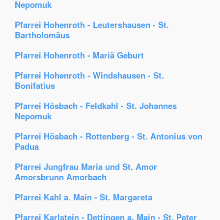
Nepomuk
Pfarrei Hohenroth - Leutershausen - St.
Bartholomäus
Pfarrei Hohenroth - Mariä Geburt
Pfarrei Hohenroth - Windshausen - St.
Bonifatius
Pfarrei Hösbach - Feldkahl - St. Johannes
Nepomuk
Pfarrei Hösbach - Rottenberg - St. Antonius von
Padua
Pfarrei Jungfrau Maria und St. Amor
Amorsbrunn Amorbach
Pfarrei Kahl a. Main - St. Margareta
Pfarrei Karlstein - Dettingen a. Main - St. Peter