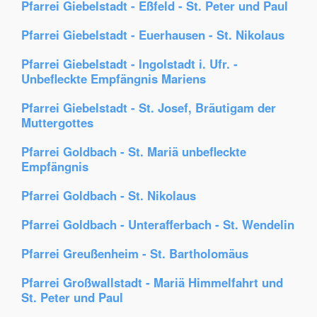
Pfarrei Giebelstadt - Eßfeld - St. Peter und Paul
Pfarrei Giebelstadt - Euerhausen - St. Nikolaus
Pfarrei Giebelstadt - Ingolstadt i. Ufr. -
Unbefleckte Empfängnis Mariens
Pfarrei Giebelstadt - St. Josef, Bräutigam der
Muttergottes
Pfarrei Goldbach - St. Mariä unbefleckte
Empfängnis
Pfarrei Goldbach - St. Nikolaus
Pfarrei Goldbach - Unterafferbach - St. Wendelin
Pfarrei Greußenheim - St. Bartholomäus
Pfarrei Großwallstadt - Mariä Himmelfahrt und
St. Peter und Paul