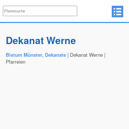
Dekanat Werne
Bistum Münster, Dekanate
| Dekanat Werne |
Pfarreien