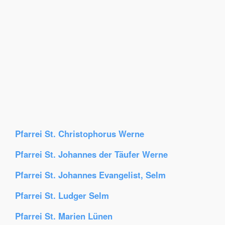
Pfarrei St. Christophorus Werne
Pfarrei St. Johannes der Täufer Werne
Pfarrei St. Johannes Evangelist, Selm
Pfarrei St. Ludger Selm
Pfarrei St. Marien Lünen