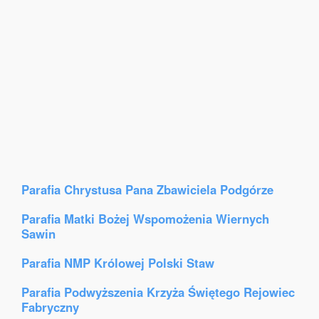
Parafia Chrystusa Pana Zbawiciela Podgórze
Parafia Matki Bożej Wspomożenia Wiernych
Sawin
Parafia NMP Królowej Polski Staw
Parafia Podwyższenia Krzyża Świętego Rejowiec
Fabryczny