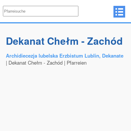
Dekanat Chełm - Zachód
Archidiecezja lubelska Erzbistum Lublin, Dekanate
| Dekanat Chełm - Zachód | Pfarreien