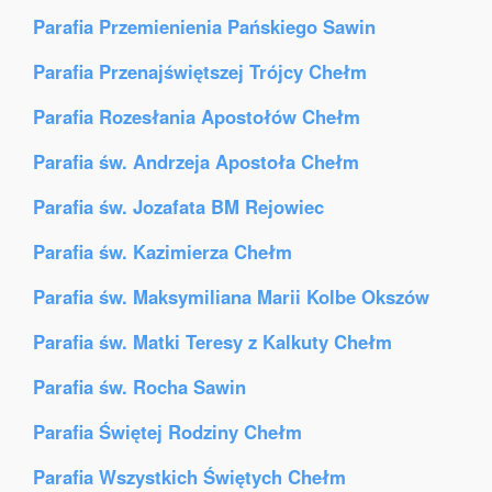
Parafia Przemienienia Pańskiego Sawin
Parafia Przenajświętszej Trójcy Chełm
Parafia Rozesłania Apostołów Chełm
Parafia św. Andrzeja Apostoła Chełm
Parafia św. Jozafata BM Rejowiec
Parafia św. Kazimierza Chełm
Parafia św. Maksymiliana Marii Kolbe Okszów
Parafia św. Matki Teresy z Kalkuty Chełm
Parafia św. Rocha Sawin
Parafia Świętej Rodziny Chełm
Parafia Wszystkich Świętych Chełm