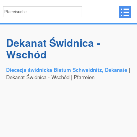
Dekanat Świdnica -
Wschód
Diecezja świdnicka Bistum Schweidnitz, Dekanate
|
Dekanat Świdnica - Wschód | Pfarreien