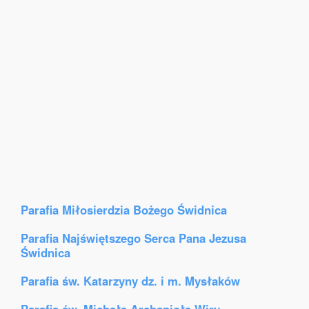
Parafia Miłosierdzia Bożego Świdnica
Parafia Najświętszego Serca Pana Jezusa
Świdnica
Parafia św. Katarzyny dz. i m. Mysłaków