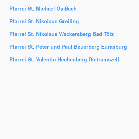
Pfarrei St. Michael Gaißach
Pfarrei St. Nikolaus Greiling
Pfarrei St. Nikolaus Wackersberg Bad Tölz
Pfarrei St. Peter und Paul Beuerberg Eurasburg
Pfarrei St. Valentin Hechenberg Dietramszell