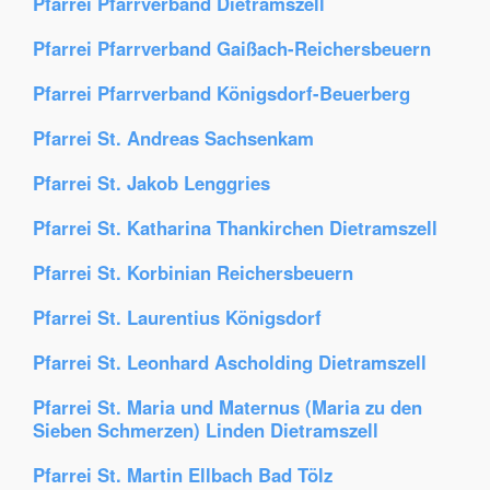
Pfarrei Pfarrverband Dietramszell
Pfarrei Pfarrverband Gaißach-Reichersbeuern
Pfarrei Pfarrverband Königsdorf-Beuerberg
Pfarrei St. Andreas Sachsenkam
Pfarrei St. Jakob Lenggries
Pfarrei St. Katharina Thankirchen Dietramszell
Pfarrei St. Korbinian Reichersbeuern
Pfarrei St. Laurentius Königsdorf
Pfarrei St. Leonhard Ascholding Dietramszell
Pfarrei St. Maria und Maternus (Maria zu den
Sieben Schmerzen) Linden Dietramszell
Pfarrei St. Martin Ellbach Bad Tölz