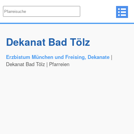
Dekanat Bad Tölz
Erzbistum München und Freising, Dekanate
|
Dekanat Bad Tölz | Pfarreien