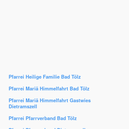
Pfarrei Heilige Familie Bad Tölz
Pfarrei Mariä Himmelfahrt Bad Tölz
Pfarrei Mariä Himmelfahrt Gastwies
Dietramszell
Pfarrei Pfarrverband Bad Tölz