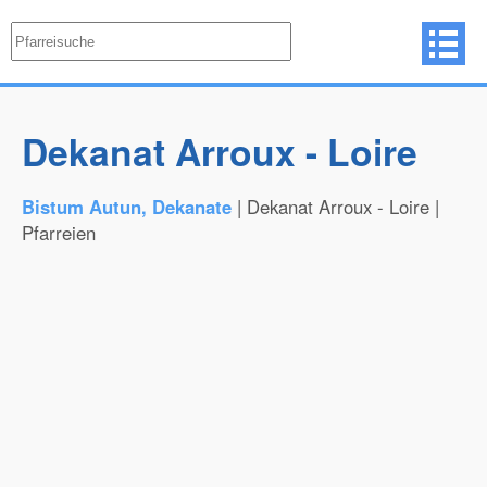
Dekanat Arroux - Loire
Bistum Autun, Dekanate
| Dekanat Arroux - Loire |
Pfarreien