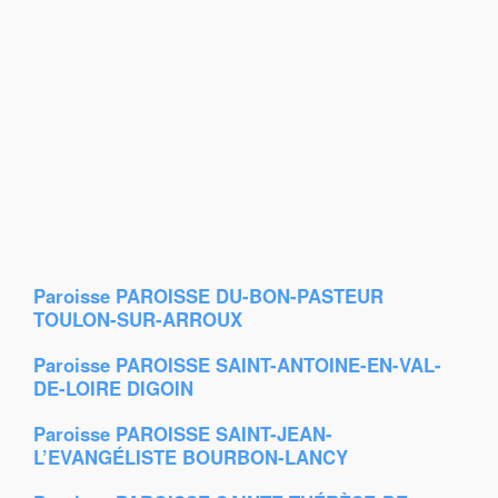
Paroisse PAROISSE DU-BON-PASTEUR
TOULON-SUR-ARROUX
Paroisse PAROISSE SAINT-ANTOINE-EN-VAL-
DE-LOIRE DIGOIN
Paroisse PAROISSE SAINT-JEAN-
L’EVANGÉLISTE BOURBON-LANCY